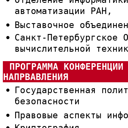
автоматизации РАН,
Выставочное объедине
Санкт-Петербургское 
вычислительной техни
ПРОГРАММА КОНФЕРЕНЦИИ
НАПРВАВЛЕНИЯ
Государственная поли
безопасности
Правовые аспекты инф
Криптография