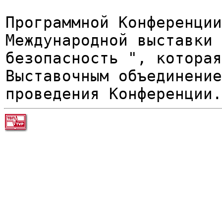
Программной Конференции
Международной выставки 
безопасность ", которая
Выставочным объединение
проведения Конференции.