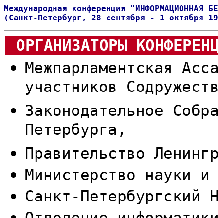
Международная конференция "ИНФОРМАЦИОННАЯ БЕ
(Санкт-Петербург, 28 сентября - 1 октября 19
ОРГАНИЗАТОРЫ КОНФЕРЕН
Межпарламентская Асс
участников Содружест
Законодательное Собр
Петербурга,
Правительство Ленинг
Министерство науки и
Санкт-Петербургский 
Отделение информатик