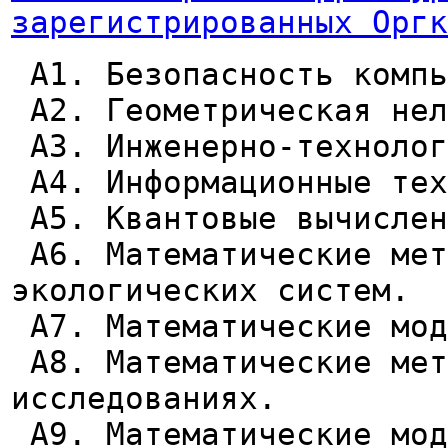
зарегистрированных Оргк
А1. Безопасность компь
А2. Геометрическая нел
А3. Инженерно-технолог
А4. Информационные тех
А5. Квантовые вычислен
А6. Математические мет
экологических систем.
А7. Математические мод
А8. Математические мет
исследованиях.
А9. Математические мод