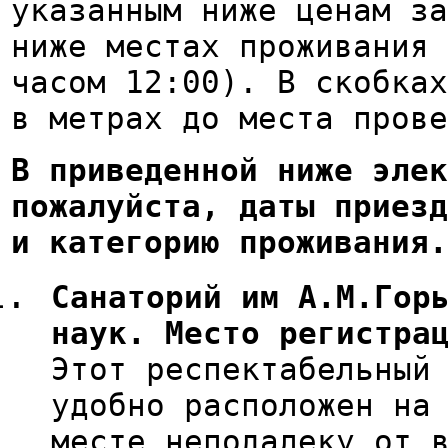
указанным ниже ценам за
ниже местах проживания 
часом 12:00). В скобках
в метрах до места прове
В приведенной ниже элек
пожалуйста, даты приезд
и категорию проживания.
Санаторий им А.М.Гор
наук. Место регистра
Этот респектабельный
удобно расположен на
месте неподалеку от 