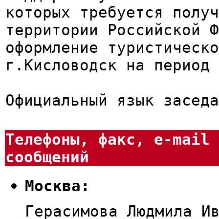
которых требуется получ
территории Российской Ф
оформление туристическо
г.Кисловодск на период 
Официальный язык заседа
Телефоны, факс, e-mail 
сообщений
Москва:
Герасимова Людмила И